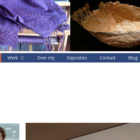
Werk
Over mij
Exposities
Contact
Blog